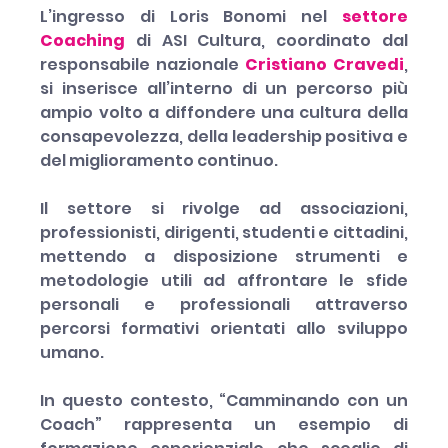
L’ingresso di Loris Bonomi nel 
settore 
Coaching
 di ASI Cultura, coordinato dal 
responsabile nazionale 
Cristiano Cravedi
, 
si inserisce all’interno di un percorso più 
ampio volto a diffondere una cultura della 
consapevolezza, della leadership positiva e 
del miglioramento continuo.
Il settore si rivolge ad associazioni, 
professionisti, dirigenti, studenti e cittadini, 
mettendo a disposizione strumenti e 
metodologie utili ad affrontare le sfide 
personali e professionali attraverso 
percorsi formativi orientati allo sviluppo 
umano.
In questo contesto, “Camminando con un 
Coach” rappresenta un esempio di 