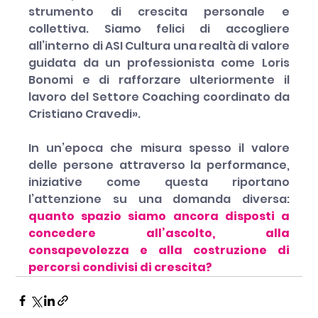
strumento di crescita personale e 
collettiva. Siamo felici di accogliere 
all’interno di ASI Cultura una realtà di valore 
guidata da un professionista come Loris 
Bonomi e di rafforzare ulteriormente il 
lavoro del Settore Coaching coordinato da 
Cristiano Cravedi».
In un’epoca che misura spesso il valore 
delle persone attraverso la performance, 
iniziative come questa riportano 
l’attenzione su una domanda diversa: 
quanto spazio siamo ancora disposti a 
concedere all’ascolto, alla 
consapevolezza e alla costruzione di 
percorsi condivisi di crescita?