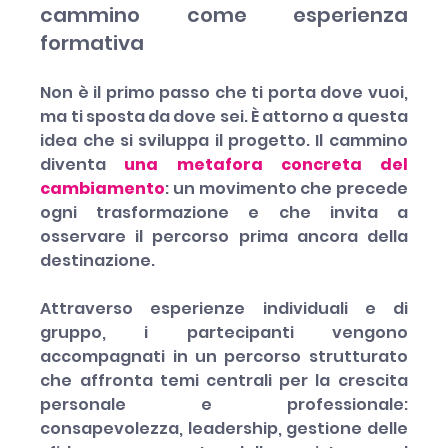
cammino come esperienza 
formativa
Non è il primo passo che ti porta dove vuoi, 
ma ti sposta da dove sei. È attorno a questa 
idea che si sviluppa il progetto. Il cammino 
diventa 
una metafora concreta del 
cambiamento
: un movimento che precede 
ogni trasformazione e che invita a 
osservare il percorso prima ancora della 
destinazione.
Attraverso esperienze individuali e di 
gruppo, i partecipanti vengono 
accompagnati in un percorso strutturato 
che affronta temi centrali per la crescita 
personale e professionale: 
consapevolezza, leadership, gestione delle 