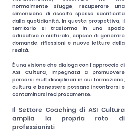
normalmente sfugge, recuperare una 
dimensione di ascolto spesso sacrificata 
dalla quotidianità. In questa prospettiva, il 
territorio si trasforma in uno spazio 
educativo e culturale, capace di generare 
domande, riflessioni e nuove letture della 
realtà.
È una visione che dialoga con l’approccio di 
ASI Cultura
, impegnata a promuovere 
percorsi multidisciplinari in cui formazione, 
cultura e benessere possano incontrarsi e 
contaminarsi reciprocamente.
Il Settore Coaching di ASI Cultura 
amplia la propria rete di 
professionisti