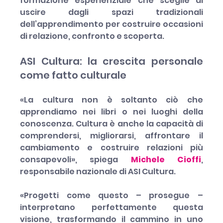
formazione esperienziale che sceglie di 
uscire dagli spazi tradizionali 
dell’apprendimento per costruire occasioni 
di relazione, confronto e scoperta.
ASI Cultura: la crescita personale 
come fatto culturale
«La cultura non è soltanto ciò che 
apprendiamo nei libri o nei luoghi della 
conoscenza. Cultura è anche la capacità di 
comprendersi, migliorarsi, affrontare il 
cambiamento e costruire relazioni più 
consapevoli», spiega 
Michele Cioffi
, 
responsabile nazionale di ASI Cultura.
«Progetti come questo – prosegue – 
interpretano perfettamente questa 
visione, trasformando il cammino in uno 