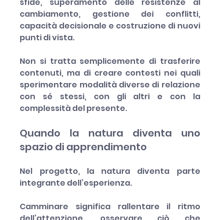
sfide, superamento delle resistenze al 
cambiamento, gestione dei conflitti, 
capacità decisionale e costruzione di nuovi 
punti di vista.
Non si tratta semplicemente di trasferire 
contenuti, ma di creare contesti nei quali 
sperimentare modalità diverse di relazione 
con sé stessi, con gli altri e con la 
complessità del presente.
Quando la natura diventa uno 
spazio di apprendimento
Nel progetto, la natura diventa parte 
integrante dell’esperienza.
Camminare significa rallentare il ritmo 
dell’attenzione, osservare ciò che 