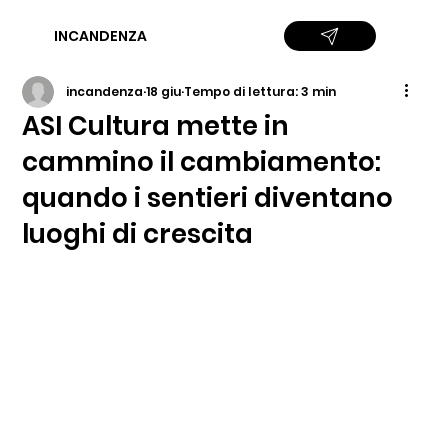
INCANDENZA
incandenza
18 giu
Tempo di lettura: 3 min
ASI Cultura mette in
cammino il cambiamento:
quando i sentieri diventano
luoghi di crescita