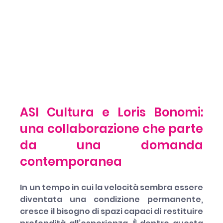
ASI Cultura e Loris Bonomi: 
una collaborazione che parte 
da una domanda 
contemporanea
In un tempo in cui la velocità sembra essere 
diventata una condizione permanente, 
cresce il bisogno di spazi capaci di restituire 