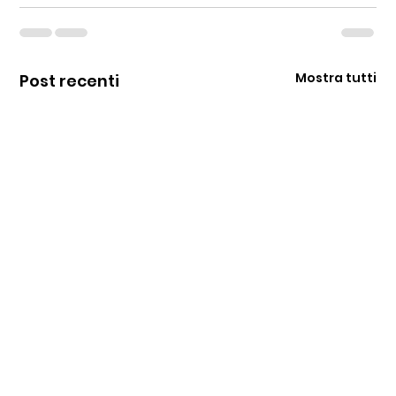
Mostra tutti
Post recenti